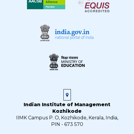
Indian Institute of Management
Kozhikode
IIMK Campus P. O, Kozhikode, Kerala, India,
PIN - 673 570