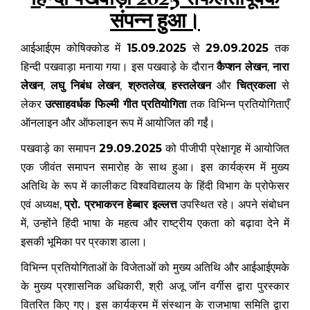
संपन्न हुआ।
आईआईएम कोषिक्कोड में
15.09.2025
से
29.09.2025
तक
हिन्दी पखवाड़ा मनाया गया। इस पखवाड़े के दौरान
कैप्शन लेखन
,
नारा
लेखन
,
लघु निबंध लेखन
,
श्रुतलेख
,
हस्तलेखन
और
चित्रकला
से
लेकर
उत्साहवर्धक
फिल्मी गीत प्रतियोगिता
तक विभिन्न प्रतियोगिताएँ
ऑनलाइन और ऑफलाइन रूप में आयोजित की गईं।
पखवाड़े का समापन
29.09.2025
को पीजीपी प्रेक्षागृह में आयोजित
एक जीवंत समापन समारोह के साथ हुआ। इस कार्यक्रम में मुख्य
अतिथि के रूप में कालीकट विश्वविद्यालय के हिंदी विभाग के प्रोफेसर
एवं अध्यक्ष,
प्रो. प्रभाकरन हेब्बार इल्लत्त
उपस्थित रहे। अपने संबोधन
में, उन्होंने हिंदी भाषा के महत्व और राष्ट्रीय एकता को बढ़ावा देने में
इसकी भूमिका पर प्रकाश डाला।
विभिन्न प्रतियोगिताओं के विजेताओं को मुख्य अतिथि और आईआईएमके
के मुख्य प्रशासनिक अधिकारी, श्री अजू जॉन वर्गीस द्वारा पुरस्कार
वितरित किए गए। इस कार्यक्रम में संस्थान के राजभाषा समिति द्वारा