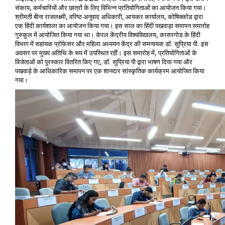
,
संकाय
कर्मचारियों और छात्रों के लिए विभिन्न प्रतियोगिताओं का आयोजन किया गया।
,
,
,
श्रीमती बीना राजलक्ष्मी
वरिष्ठ अनुवाद अधिकारी
आयकर कार्यालय
कोषिक्कोड द्वारा
एक हिंदी कार्यशाला का आयोजन किया गया। इस साल का हिंदी पखवाड़ा समापन समारोह
,
गुरुकुल में आयोजित किया गया था। केरल केंद्रीय विश्वविद्यालय
कासरगोड के हिंदी
.
.
विभाग में सहायक प्रोफेसर और महिला अध्ययन केंद्र की समन्वयक डॉ
सुप्रिया पी
इस
,
अवसर पर मुख्य अतिथि के रूप में उपस्थित रहीं। इस समारोह में
प्रतियोगिताओं के
,
.
विजेताओं को पुरस्कार वितरित किए गए
डॉ
सुप्रिया पी द्वारा भाषण दिया गया और
पखवाड़े के आधिकारिक समापन पर एक शानदार सांस्कृतिक कार्यक्रम आयोजित किया
गया।