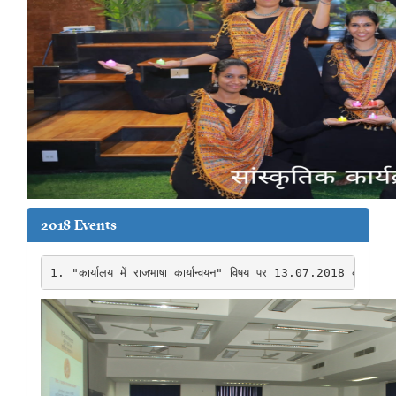
2018 Events
1. "कार्यालय में राजभाषा कार्यान्वयन" विषय पर 13.07.2018 को हुई हिन्दी