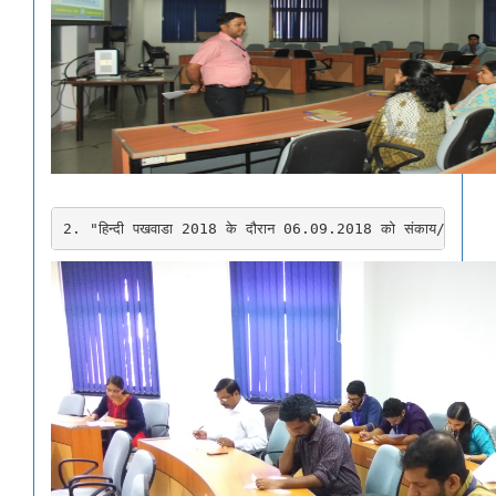
2. "हिन्दी पखवाडा 2018 के दौरान 06.09.2018 को संकाय/कर्मचारियों