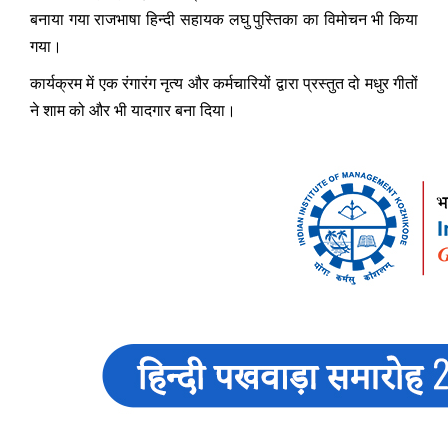
बनाया गया राजभाषा हिन्दी सहायक लघु पुस्तिका का विमोचन भी किया
गया।
कार्यक्रम में एक रंगारंग नृत्य और कर्मचारियों द्वारा प्रस्तुत दो मधुर गीतों
ने शाम को और भी यादगार बना दिया।